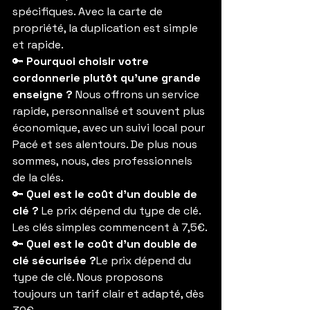
spécifiques. Avec la carte de 
propriété, la duplication est simple 
et rapide.
🔑 
Pourquoi choisir votre 
cordonnerie plutôt qu’une grande 
enseigne ? 
Nous offrons un service 
rapide, personnalisé et souvent plus 
économique, avec un suivi local pour 
Pacé et ses alentours. De plus nous 
sommes, nous, des professionnels 
de la clés.
🔑 
Quel est le coût d’un double de 
clé ? 
Le prix dépend du type de clé. 
Les clés simples commencent à 7,5€.
🔑 
Quel est le coût d’un double de 
clé sécurisée ?
Le prix dépend du 
type de clé. Nous proposons 
toujours un tarif clair et adapté, dès 