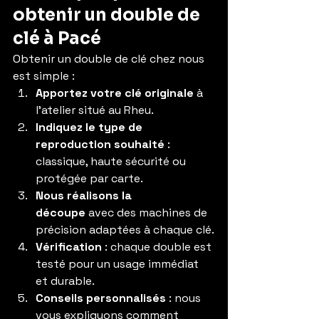
obtenir un double de 
clé à Pacé
Obtenir un double de clé chez nous 
est simple :
Apportez votre clé originale
 à 
l’atelier situé au Rheu.
Indiquez le type de 
reproduction souhaité
 : 
classique, haute sécurité ou 
protégée par carte.
Nous réalisons la 
découpe
 avec des machines de 
précision adaptées à chaque clé.
Vérification
 : chaque double est 
testé pour un usage immédiat 
et durable.
Conseils personnalisés
 : nous 
vous expliquons comment 