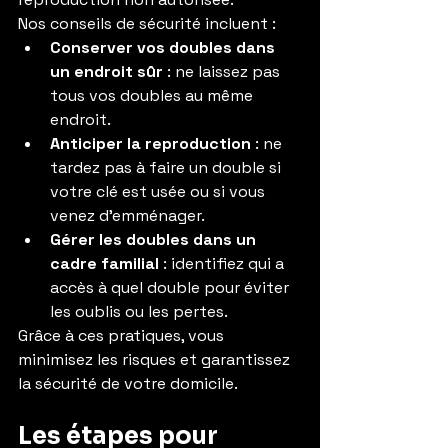
Nos conseils de sécurité incluent :
Conserver vos doubles dans 
un endroit sûr
 : ne laissez pas 
tous vos doubles au même 
endroit.
Anticiper la reproduction
 : ne 
tardez pas à faire un double si 
votre clé est usée ou si vous 
venez d’emménager.
Gérer les doubles dans un 
cadre familial
 : identifiez qui a 
accès à quel double pour éviter 
les oublis ou les pertes.
Grâce à ces pratiques, vous 
minimisez les risques et garantissez 
la sécurité de votre domicile.
Les étapes pour 