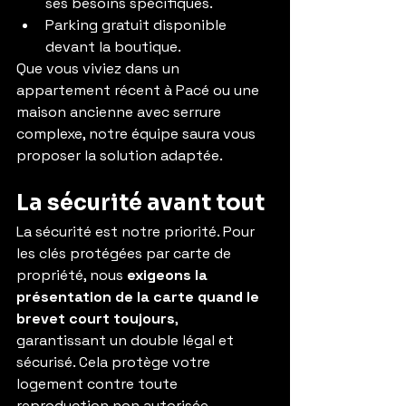
ses besoins spécifiques.
Parking gratuit disponible 
devant la boutique.
Que vous viviez dans un 
appartement récent à Pacé ou une 
maison ancienne avec serrure 
complexe, notre équipe saura vous 
proposer la solution adaptée.
La sécurité avant tout
La sécurité est notre priorité. Pour 
les clés protégées par carte de 
propriété, nous 
exigeons la 
présentation de la carte quand le 
brevet court toujours
, 
garantissant un double légal et 
sécurisé. Cela protège votre 
logement contre toute 
reproduction non autorisée.