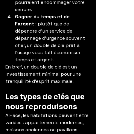
pourraient endommager votre 
serrure.
Gagner du temps et de 
l’argent
 : plutôt que de 
dépendre d’un service de 
dépannage d’urgence souvent 
cher, un double de clé prêt à 
l’usage vous fait économiser 
temps et argent.
En bref, un double de clé est un 
investissement minimal pour une 
tranquillité d’esprit maximale.
Les types de clés que 
nous reproduisons
À Pacé, les habitations peuvent être 
variées : appartements modernes, 
maisons anciennes ou pavillons 