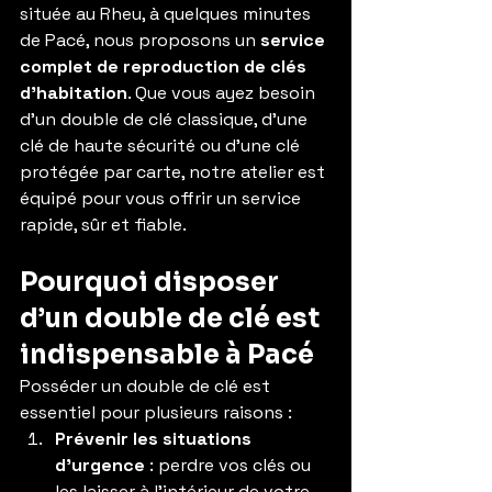
située au Rheu, à quelques minutes 
de Pacé, nous proposons un 
service 
complet de reproduction de clés 
d’habitation
. Que vous ayez besoin 
d’un double de clé classique, d’une 
clé de haute sécurité ou d’une clé 
protégée par carte, notre atelier est 
équipé pour vous offrir un service 
rapide, sûr et fiable.
Pourquoi disposer 
d’un double de clé est 
indispensable à Pacé
Posséder un double de clé est 
essentiel pour plusieurs raisons :
Prévenir les situations 
d’urgence
 : perdre vos clés ou 
les laisser à l’intérieur de votre 