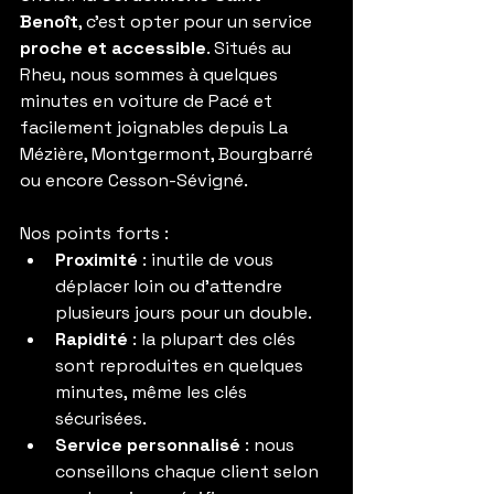
Benoît
, c’est opter pour un service 
proche et accessible
. Situés au 
Rheu, nous sommes à quelques 
minutes en voiture de Pacé et 
facilement joignables depuis La 
Mézière, Montgermont, Bourgbarré 
ou encore Cesson-Sévigné.
Nos points forts :
Proximité
 : inutile de vous 
déplacer loin ou d’attendre 
plusieurs jours pour un double.
Rapidité
 : la plupart des clés 
sont reproduites en quelques 
minutes, même les clés 
sécurisées.
Service personnalisé
 : nous 
conseillons chaque client selon 