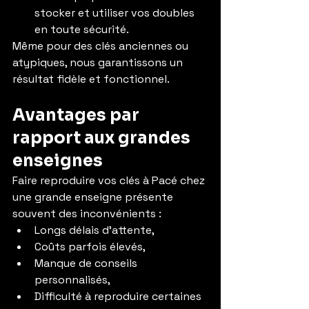
stocker et utiliser vos doubles 
en toute sécurité.
Même pour des clés anciennes ou 
atypiques, nous garantissons un 
résultat fidèle et fonctionnel.
Avantages par 
rapport aux grandes 
enseignes
Faire reproduire vos clés à Pacé chez 
une grande enseigne présente 
souvent des inconvénients :
Longs délais d’attente,
Coûts parfois élevés,
Manque de conseils 
personnalisés,
Difficulté à reproduire certaines 