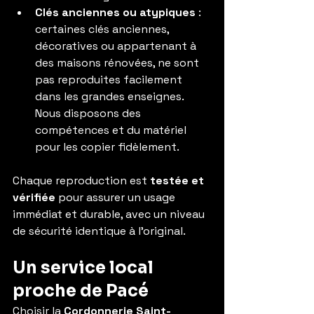
Clés anciennes ou atypiques
 : 
certaines clés anciennes, 
décoratives ou appartenant à 
des maisons rénovées, ne sont 
pas reproduites facilement 
dans les grandes enseignes. 
Nous disposons des 
compétences et du matériel 
pour les copier fidèlement.
Chaque reproduction est 
testée et 
vérifiée
 pour assurer un usage 
immédiat et durable, avec un niveau 
de sécurité identique à l’original.
Un service local 
proche de Pacé
Choisir la 
Cordonnerie Saint-