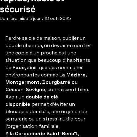
sécurisé
Dernière mise à jour :
18 oct. 2025
Perdre sa clé de maison, oublier un 
double chez soi, ou devoir en confier 
une copie à un proche est une 
situation que beaucoup d’habitants 
de 
Pacé
, ainsi que des communes 
environnantes comme 
La Mézière, 
Montgermont, Bourgbarré ou 
Cesson-Sévigné
, connaissent bien. 
Avoir un 
double de clé 
disponible
 permet d’éviter un 
blocage à domicile, une urgence de 
serrurerie ou un stress inutile pour 
l’organisation familiale.
À la 
Cordonnerie Saint-Benoît
, 