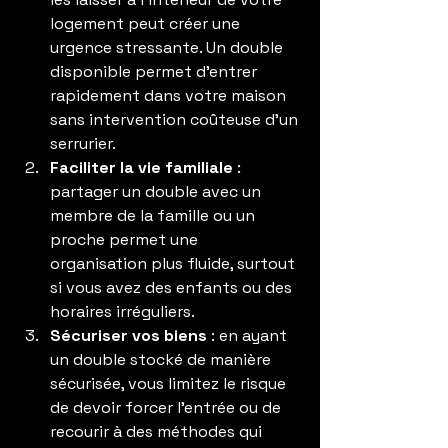
logement peut créer une 
urgence stressante. Un double 
disponible permet d’entrer 
rapidement dans votre maison 
sans intervention coûteuse d’un 
serrurier.
Faciliter la vie familiale
 : 
partager un double avec un 
membre de la famille ou un 
proche permet une 
organisation plus fluide, surtout 
si vous avez des enfants ou des 
horaires irréguliers.
Sécuriser vos biens
 : en ayant 
un double stocké de manière 
sécurisée, vous limitez le risque 
de devoir forcer l’entrée ou de 
recourir à des méthodes qui 