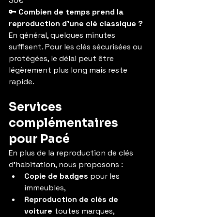
30€
🔑 
Combien de temps prend la 
reproduction d’une clé classique ?
En général, quelques minutes 
suffisent. Pour les clés sécurisées ou 
protégées, le délai peut être 
légèrement plus long mais reste 
rapide.
Services 
complémentaires 
pour Pacé
En plus de la reproduction de clés 
d’habitation, nous proposons :
Copie de badges 
pour les 
immeubles,
Reproduction de clés de 
voiture
 toutes marques,