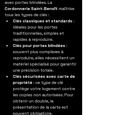
avec portes blindées. La 
Cordonnerie Saint-Benoît
 maîtrise 
tous les types de clés :
Clés classiques et standards
 : 
idéales pour les portes 
traditionnelles, simples et 
rapides à reproduire.
Clés pour portes blindées
 : 
souvent plus complexes à 
reproduire, elles nécessitent un 
matériel spécialisé pour garantir 
une précision totale.
Clés sécurisées avec carte de 
propriété
 : ce type de clé 
protège votre logement contre 
les copies non autorisées. Pour 
obtenir un double, la 
présentation de la carte est 
souvent obligatoire.