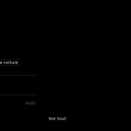
e voiture
Voir tout