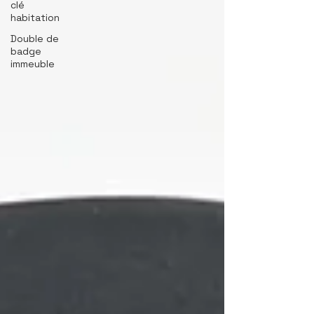
clé
habitation
Double de
badge
immeuble