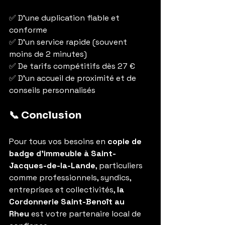
✅ D’une duplication fiable et 
conforme
✅ D’un service rapide (souvent 
moins de 2 minutes)
✅ De tarifs compétitifs dès 27 €
✅ D’un accueil de proximité et de 
conseils personnalisés
📞 Conclusion
Pour tous vos besoins en 
copie de 
badge d’immeuble à Saint-
Jacques-de-la-Lande
, particuliers 
comme professionnels, syndics, 
entreprises et collectivités, 
la 
Cordonnerie Saint-Benoît au 
Rheu
 est votre partenaire local de 