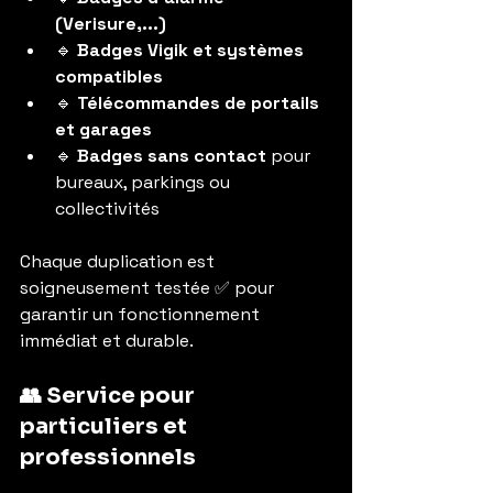
(Verisure,...)
🔹 
Badges Vigik et systèmes 
compatibles
🔹 
Télécommandes de portails 
et garages
🔹 
Badges sans contact
 pour 
bureaux, parkings ou 
collectivités
Chaque duplication est 
soigneusement testée ✅ pour 
garantir un fonctionnement 
immédiat et durable.
👥 Service pour 
particuliers et 
professionnels