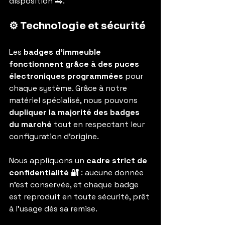
disposition 🚗.
⚙️ Technologie et sécurité
Les 
badges d’immeuble 
fonctionnent grâce à des puces 
électroniques programmées
 pour 
chaque système. Grâce à notre 
matériel spécialisé, nous pouvons 
dupliquer la majorité des badges 
du marché
 tout en respectant leur 
configuration d’origine.
Nous appliquons un 
cadre strict de 
confidentialité 🔐
 : aucune donnée 
n’est conservée, et chaque badge 
est reproduit en toute sécurité, prêt 
à l’usage dès sa remise.