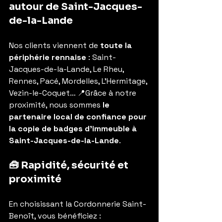
autour de Saint-Jacques-
de-la-Lande
Nos clients viennent de 
toute la 
périphérie rennaise
 : Saint-
Jacques-de-la-Lande, Le Rheu, 
Rennes, Pacé, Mordelles, L’Hermitage, 
Vezin-le-Coquet… 📍Grâce à notre 
proximité, nous sommes 
le 
partenaire local de confiance pour 
la copie de badges d’immeuble à 
Saint-Jacques-de-la-Lande
.
🧰 Rapidité, sécurité et 
proximité
En choisissant la Cordonnerie Saint-
Benoît, vous bénéficiez :