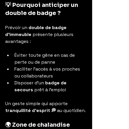
💡 Pourquoi anticiper un 
double de badge ?
Prévoir un 
double de badge 
d’immeuble
 présente plusieurs 
avantages :
Éviter toute gêne en cas de 
perte ou de panne
Faciliter l’accès à vos proches 
ou collaborateurs
Disposer d’un 
badge de 
secours
 prêt à l’emploi
Un geste simple qui apporte 
tranquillité d’esprit 💭
 au quotidien.
🌍 Zone de chalandise 